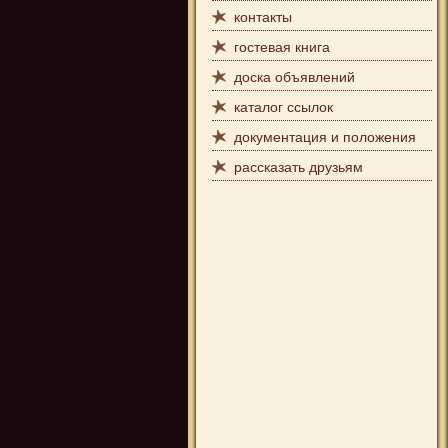
контакты
гостевая книга
доска объявлений
каталог ссылок
документация и положения
рассказать друзьям